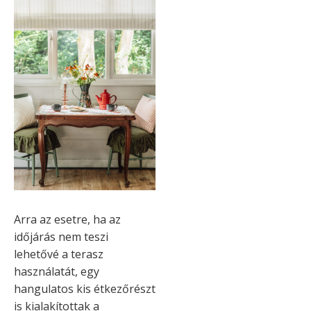
Arra az esetre, ha az
időjárás nem teszi
lehetővé a terasz
használatát, egy
hangulatos kis étkezőrészt
is kialakítottak a