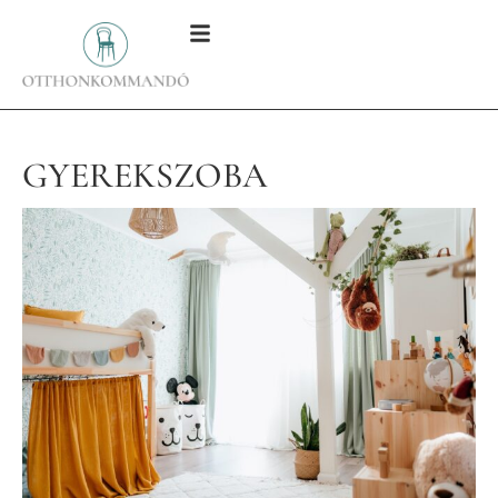
GYEREKSZOBA