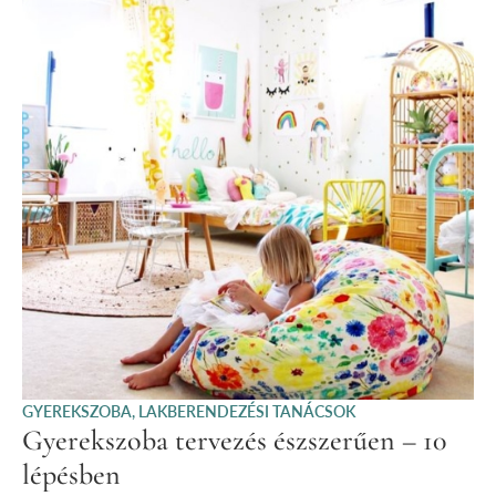
GYEREKSZOBA
,
LAKBERENDEZÉSI TANÁCSOK
Gyerekszoba tervezés észszerűen – 10
lépésben