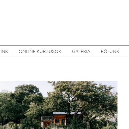
EINK
ONLINE KURZUSOK
GALÉRIA
RÓLUNK