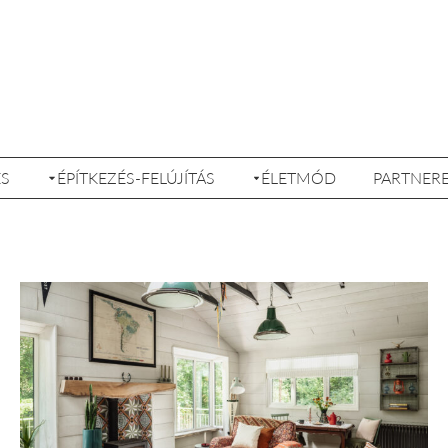
ÉS
ÉPÍTKEZÉS-FELÚJÍTÁS
ÉLETMÓD
PARTNER