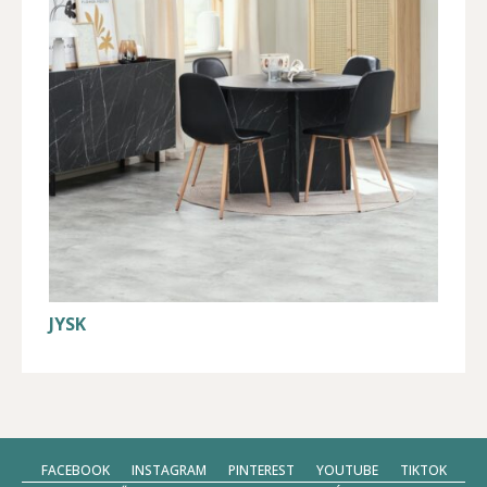
JYSK
FACEBOOK
INSTAGRAM
PINTEREST
YOUTUBE
TIKTOK