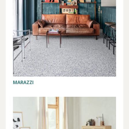
MARAZZI