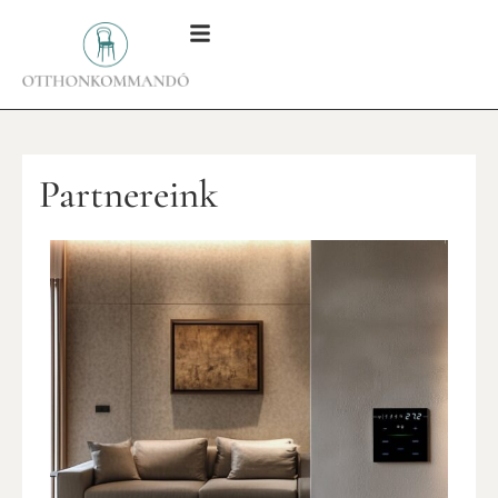
Partnereink