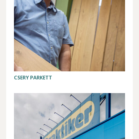
CSERY PARKETT