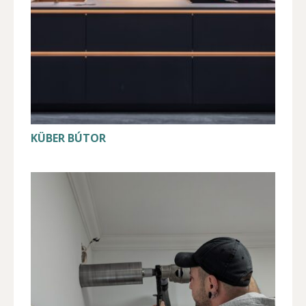
KÜBER BÚTOR