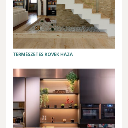
TERMÉSZETES KÖVEK HÁZA