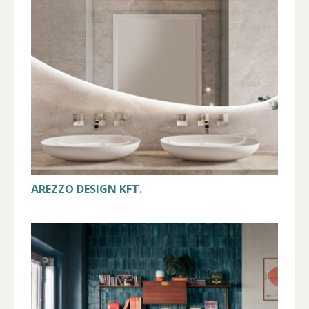
AREZZO DESIGN KFT.