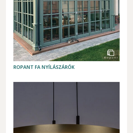
ROPANT FA NYÍLÁSZÁRÓK