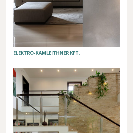
ELEKTRO-KAMLEITHNER KFT.