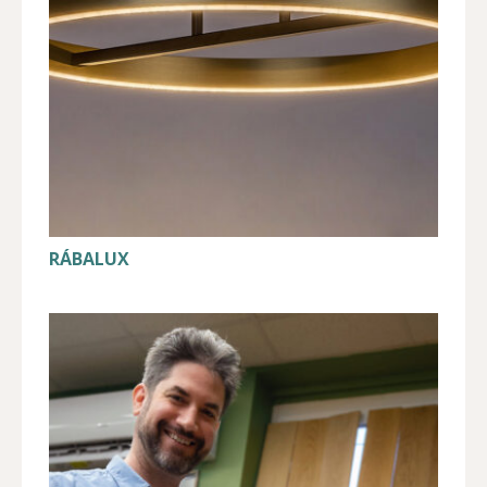
RÁBALUX