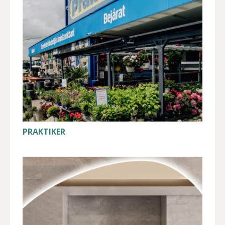
PRAKTIKER