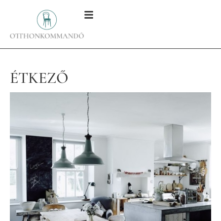
ÉTKEZŐ