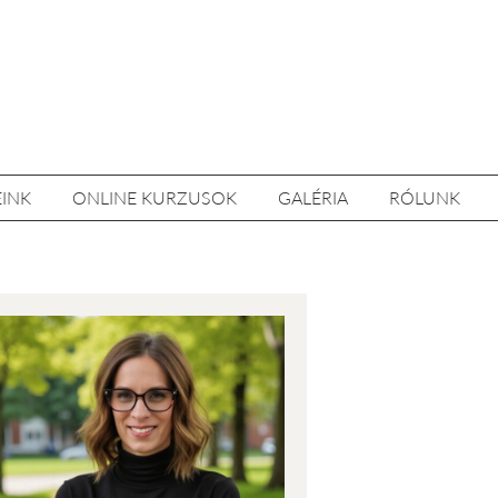
EINK
ONLINE KURZUSOK
GALÉRIA
RÓLUNK