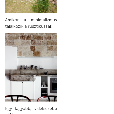
Amikor a minimalizmus
találkozik a rusztikussal:
Egy lágyabb, vidékiesebb