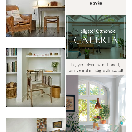
EGYÉB