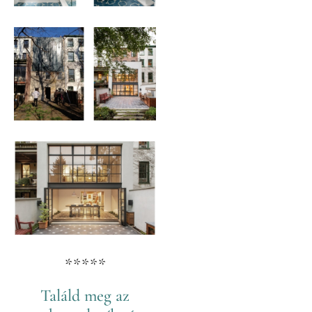
*****
Találd meg az