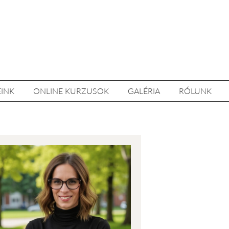
EINK
ONLINE KURZUSOK
GALÉRIA
RÓLUNK