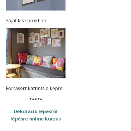
Saját kis sarokban:
Forrásért kattints a képre!
*****
Dekoráció lépésről
lépésre online kurzus