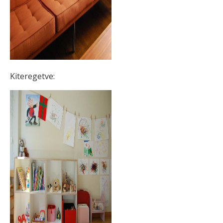
Kiteregetve: