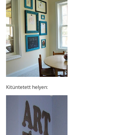
Kitüntetett helyen: