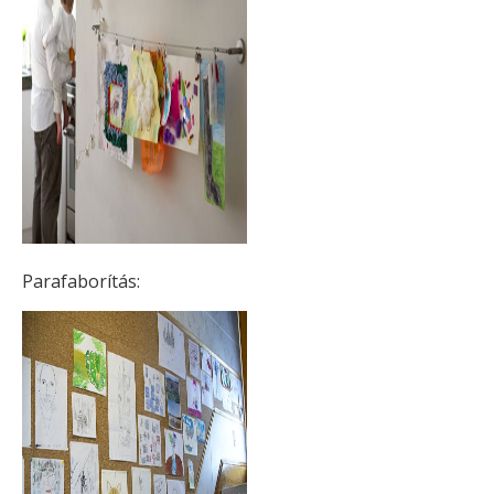
Parafaborítás: