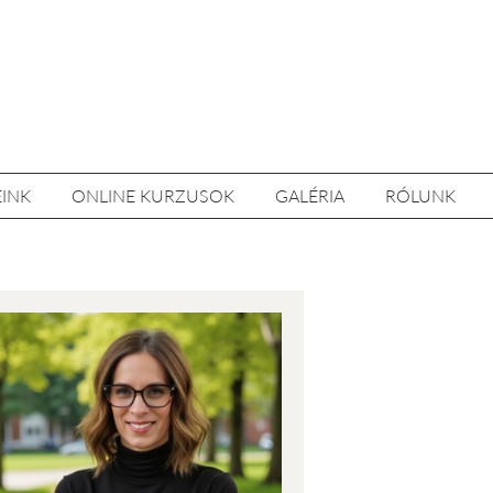
EINK
ONLINE KURZUSOK
GALÉRIA
RÓLUNK