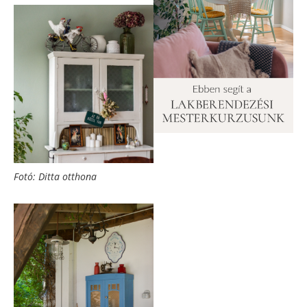
Fotó: Ditta otthona