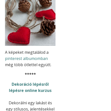
A képeket megtalálod a
pinterest albumomban
még több ötlettel együtt.
*****
Dekoráció lépésről
lépésre online kurzus
Dekorálni egy lakást és
egy stílusos, jelentésekkel