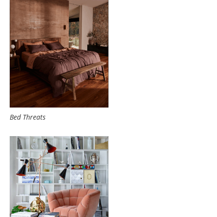
Bed Threats