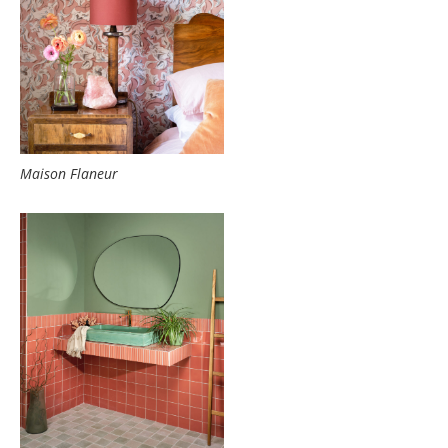
Maison Flaneur