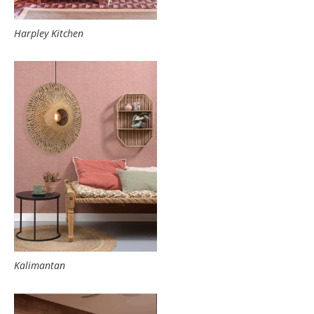
Harpley Kitchen
Kalimantan