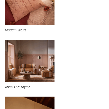
Madam Stoltz
Atkin And Thyme