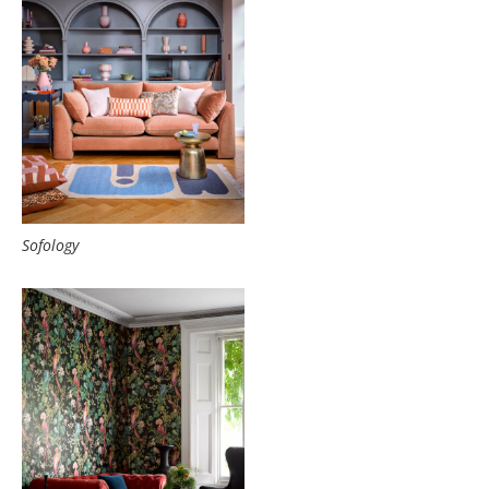
Sofology