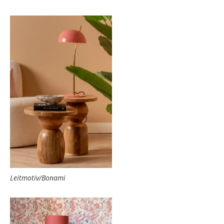
Leitmotiv/Bonami