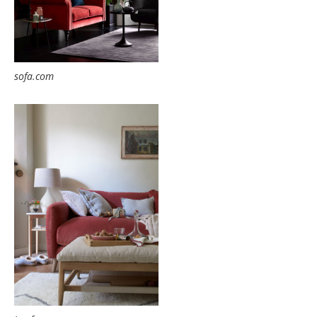
sofa.com