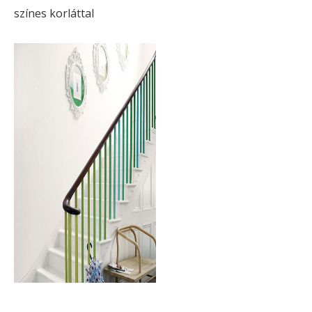
színes korláttal