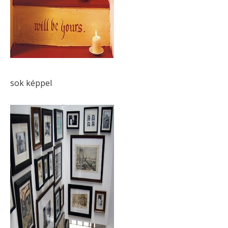
sok képpel