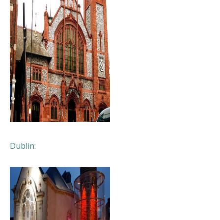
Dublin
: