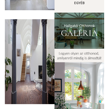
EGYÉB