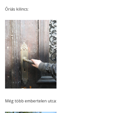
Óriás kilincs:
Még több embertelen utca: