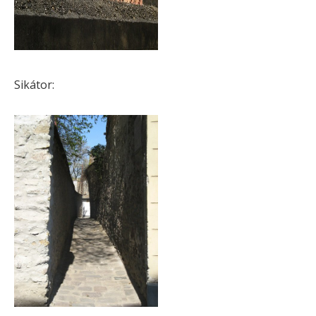
Sikátor: