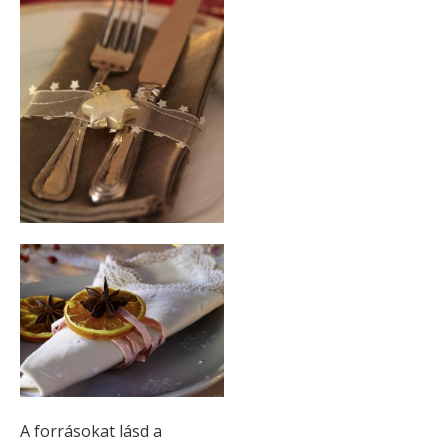
A forrásokat lásd a