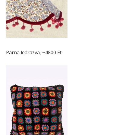
Párna leárazva, ~4800 Ft