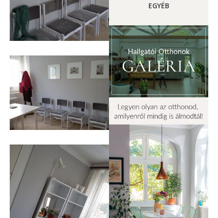
EGYÉB