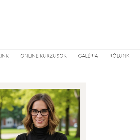
EINK
ONLINE KURZUSOK
GALÉRIA
RÓLUNK