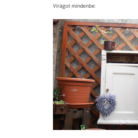
Virágot mindenbe: