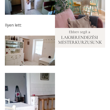
Ilyen lett: