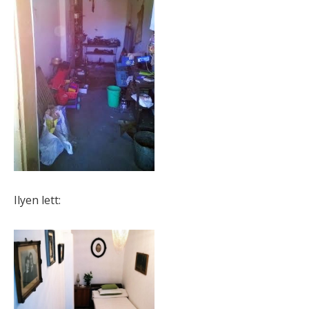
Ilyen lett: