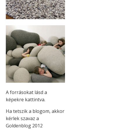
A forrásokat lásd a
képekre kattintva.
Ha tetszik a blogom, akkor
kérlek szavaz a
Goldenblog 2012