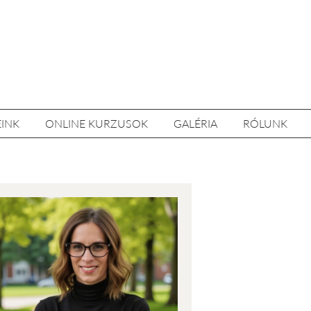
EINK
ONLINE KURZUSOK
GALÉRIA
RÓLUNK