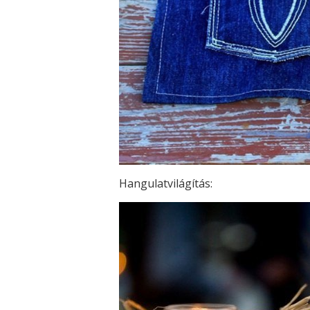
Hangulatvilágítás: