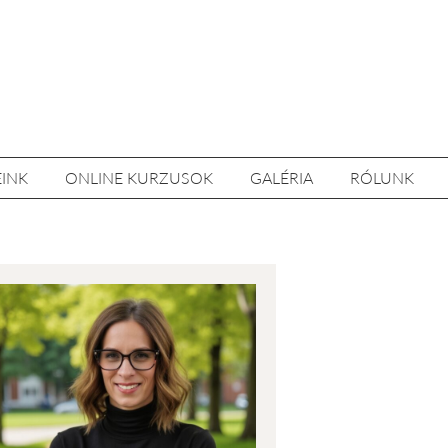
EINK
ONLINE KURZUSOK
GALÉRIA
RÓLUNK