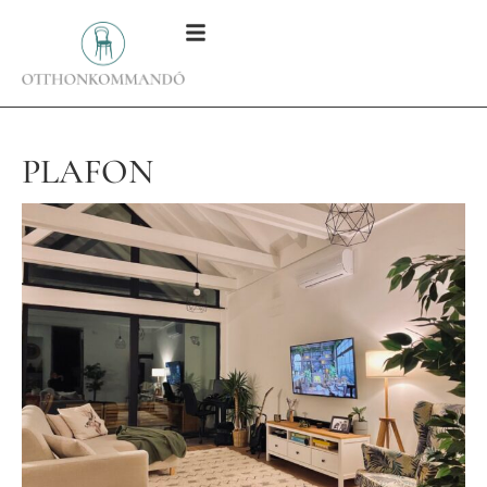
PLAFON