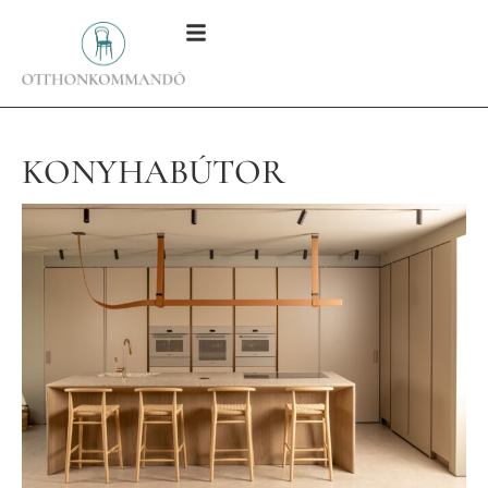
KONYHABÚTOR