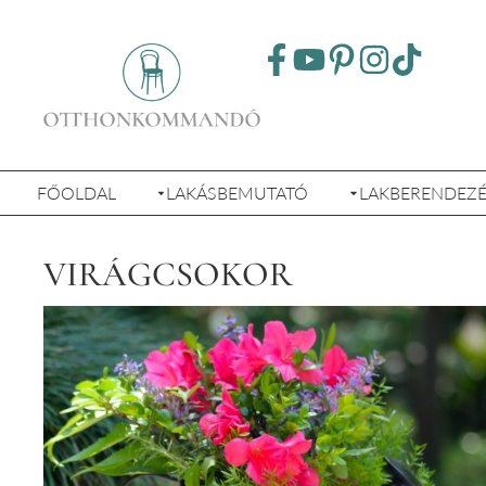
FŐOLDAL
LAKÁSBEMUTATÓ
LAKBERENDEZ
VIRÁGCSOKOR