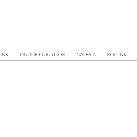
EINK
ONLINE KURZUSOK
GALÉRIA
RÓLUNK