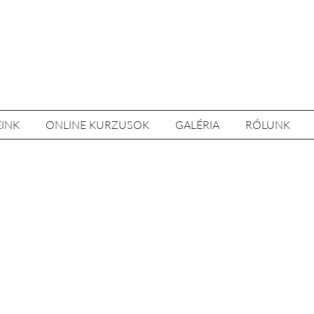
EINK
ONLINE KURZUSOK
GALÉRIA
RÓLUNK