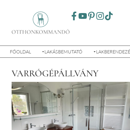
FŐOLDAL
LAKÁSBEMUTATÓ
LAKBERENDEZ
VARRÓGÉPÁLLVÁNY