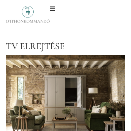
TV ELREJTÉSE