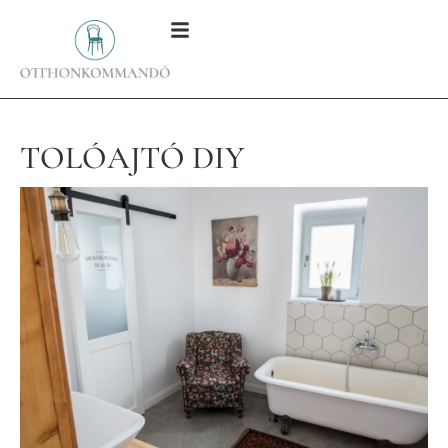
TOLÓAJTÓ DIY