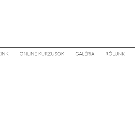
EINK
ONLINE KURZUSOK
GALÉRIA
RÓLUNK