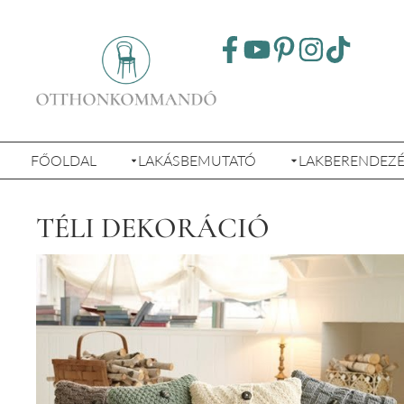
FŐOLDAL
LAKÁSBEMUTATÓ
LAKBERENDEZ
TÉLI DEKORÁCIÓ