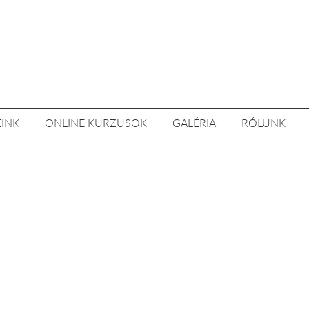
EINK
ONLINE KURZUSOK
GALÉRIA
RÓLUNK