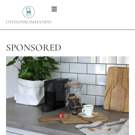
SPONSORED