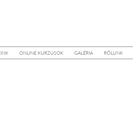
EINK
ONLINE KURZUSOK
GALÉRIA
RÓLUNK