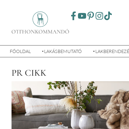
FŐOLDAL
LAKÁSBEMUTATÓ
LAKBERENDEZ
PR CIKK