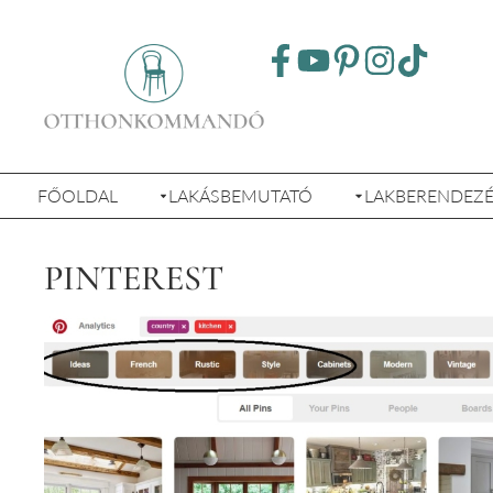
FŐOLDAL
LAKÁSBEMUTATÓ
LAKBERENDEZ
PINTEREST