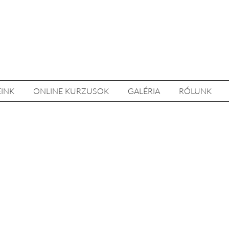
EINK
ONLINE KURZUSOK
GALÉRIA
RÓLUNK