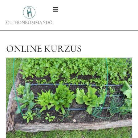
ONLINE KURZUS