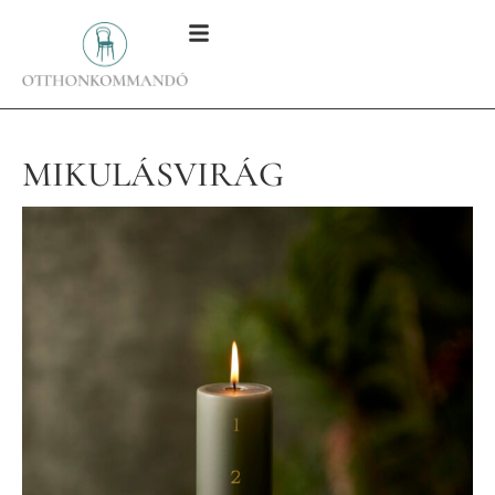
MIKULÁSVIRÁG