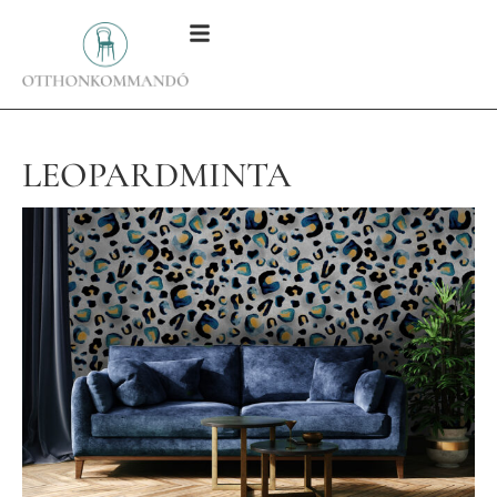
LEOPARDMINTA