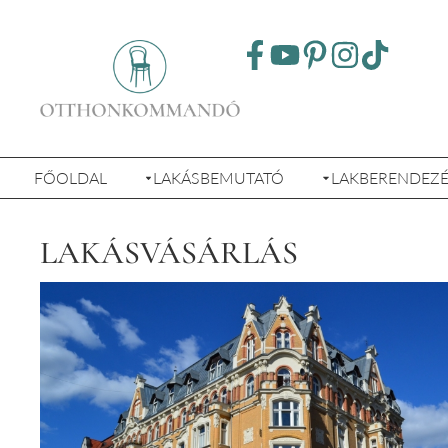
FŐOLDAL
LAKÁSBEMUTATÓ
LAKBERENDEZ
LAKÁSVÁSÁRLÁS