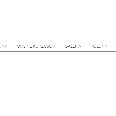
EINK
ONLINE KURZUSOK
GALÉRIA
RÓLUNK