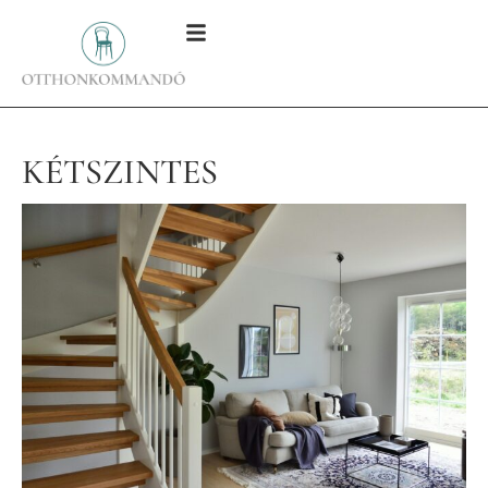
KÉTSZINTES