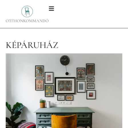
KÉPÁRUHÁZ