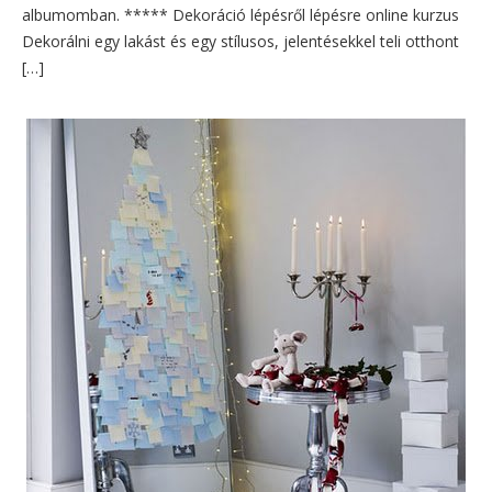
albumomban. ***** Dekoráció lépésről lépésre online kurzus
Dekorálni egy lakást és egy stílusos, jelentésekkel teli otthont
[…]