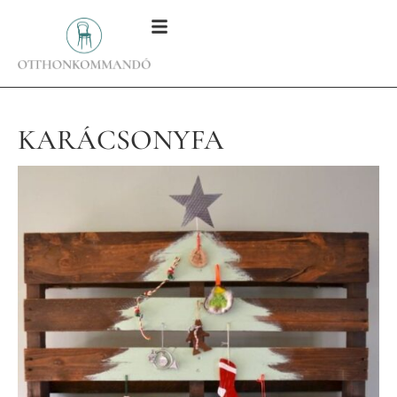
KARÁCSONYFA