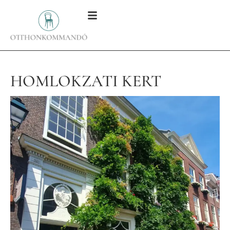
HOMLOKZATI KERT