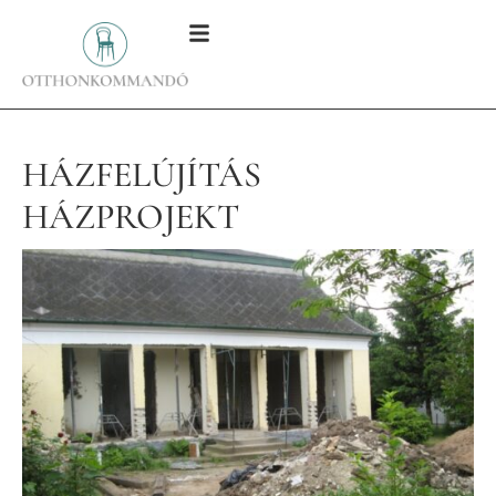
HÁZFELÚJÍTÁS
HÁZPROJEKT