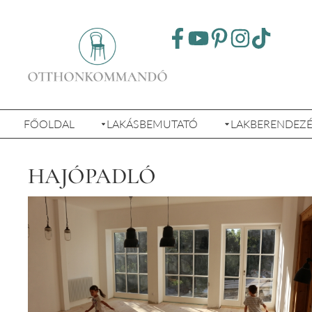
FŐOLDAL
LAKÁSBEMUTATÓ
LAKBERENDEZ
HAJÓPADLÓ