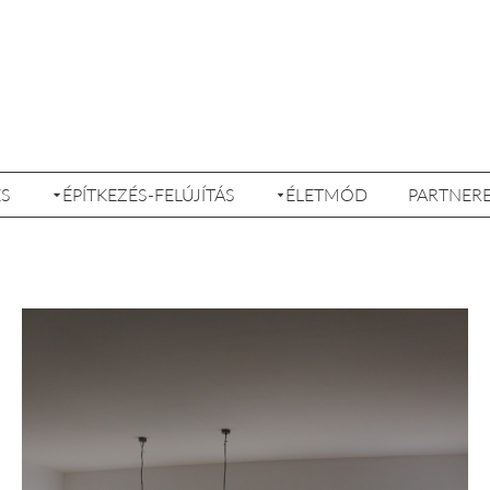
ÉS
ÉPÍTKEZÉS-FELÚJÍTÁS
ÉLETMÓD
PARTNER