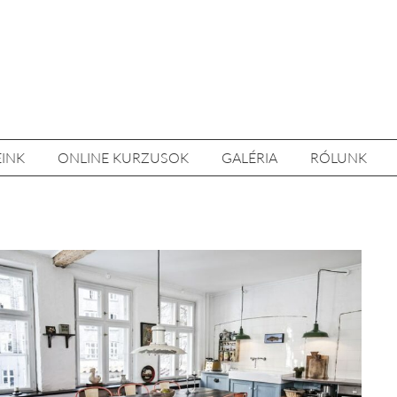
EINK
ONLINE KURZUSOK
GALÉRIA
RÓLUNK