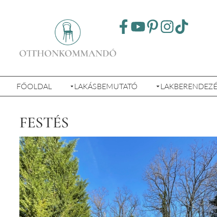
FŐOLDAL
LAKÁSBEMUTATÓ
LAKBERENDEZ
FESTÉS