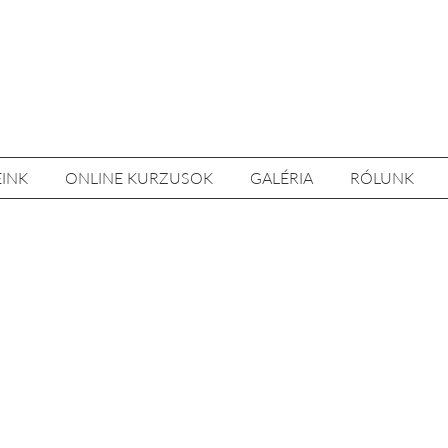
EINK
ONLINE KURZUSOK
GALÉRIA
RÓLUNK