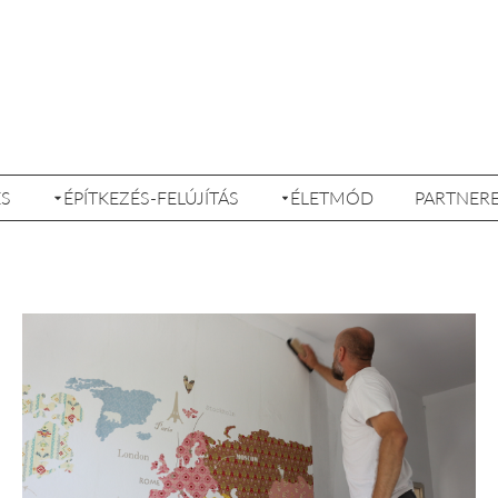
ÉS
ÉPÍTKEZÉS-FELÚJÍTÁS
ÉLETMÓD
PARTNER