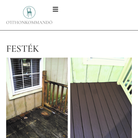
FESTÉK