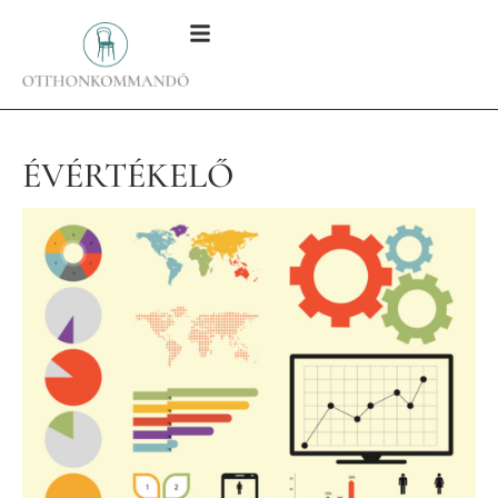
ÉVÉRTÉKELŐ